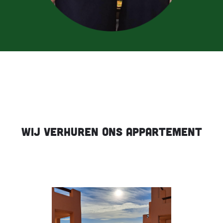
wij verhuren ons appartement