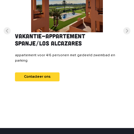
Vakantie-appartement
Spanje/Los Alcazares
appartement voor 4/6 personen met gedeeld zwembad en
parking
Contacteer ons